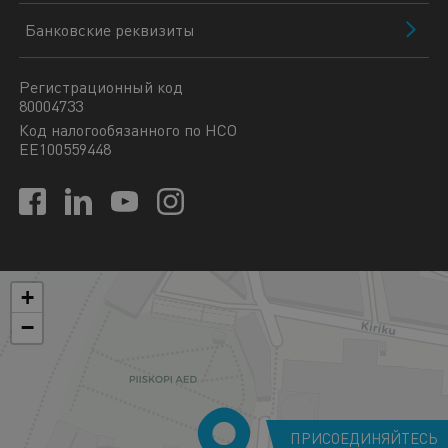
Банковские реквизиты
Регистрационный код
80004733
Код налогообязанного по НСО
EE100559448
+
−
ПРИСОЕДИНЯЙТЕСЬ