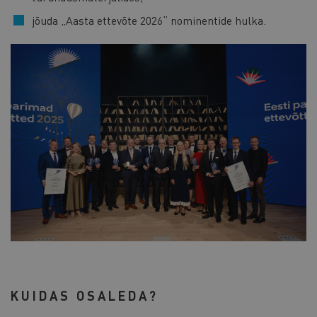
jõuda „Aasta ettevõte 2026“ nominentide hulka.
KUIDAS OSALEDA?