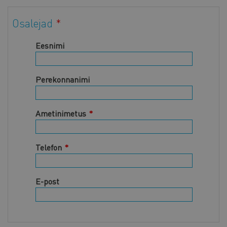
Osalejad
Eesnimi
Perekonnanimi
Ametinimetus
Telefon
E-post