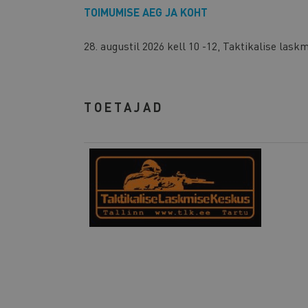
TOIMUMISE AEG JA KOHT
28. augustil 2026 kell 10 -12, Taktikalise lask
TOETAJAD